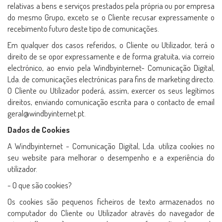
relativas a bens e serviços prestados pela própria ou por empresa
do mesmo Grupo, exceto se o Cliente recusar expressamente o
recebimento futuro deste tipo de comunicações.
Em qualquer dos casos referidos, o Cliente ou Utilizador, terá o
direito de se opor expressamente e de forma gratuita, via correio
electrónico, ao envio pela Windbyinternet- Comunicação Digital,
Lda. de comunicações electrónicas para fins de marketing directo.
O Cliente ou Utilizador poderá, assim, exercer os seus legítimos
direitos, enviando comunicação escrita para o contacto de email
geral@windbyinternet.pt.
Dados de Cookies
A Windbyinternet - Comunicação Digital, Lda. utiliza cookies no
seu website para melhorar o desempenho e a experiência do
utilizador.
- O que são cookies?
Os cookies são pequenos ficheiros de texto armazenados no
computador do Cliente ou Utilizador através do navegador de