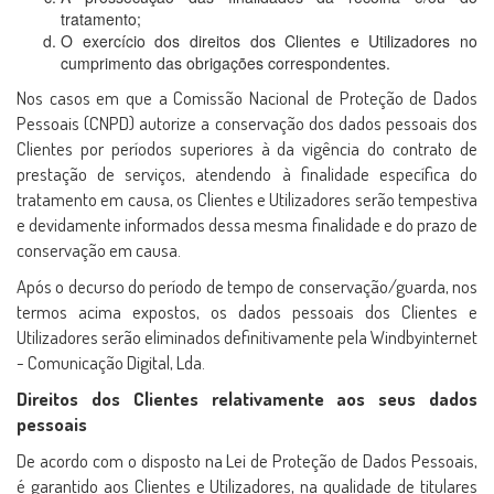
tratamento;
O exercício dos direitos dos Clientes e Utilizadores no
cumprimento das obrigações correspondentes.
Nos casos em que a Comissão Nacional de Proteção de Dados
Pessoais (CNPD) autorize a conservação dos dados pessoais dos
Clientes por períodos superiores à da vigência do contrato de
prestação de serviços, atendendo à finalidade específica do
tratamento em causa, os Clientes e Utilizadores serão tempestiva
e devidamente informados dessa mesma finalidade e do prazo de
conservação em causa.
Após o decurso do período de tempo de conservação/guarda, nos
termos acima expostos, os dados pessoais dos Clientes e
Utilizadores serão eliminados definitivamente pela Windbyinternet
- Comunicação Digital, Lda.
Direitos dos Clientes relativamente aos seus dados
pessoais
De acordo com o disposto na Lei de Proteção de Dados Pessoais,
é garantido aos Clientes e Utilizadores, na qualidade de titulares