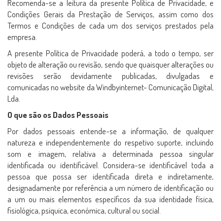
Recomenda-se a leitura da presente Política de Privacidade, e
Condições Gerais da Prestação de Serviços, assim como dos
Termos e Condições de cada um dos serviços prestados pela
empresa.
A presente Política de Privacidade poderá, a todo o tempo, ser
objeto de alteração ou revisão, sendo que quaisquer alterações ou
revisões serão devidamente publicadas, divulgadas e
comunicadas no website da Windbyinternet- Comunicação Digital,
Lda.
O que são os Dados Pessoais
Por dados pessoais entende-se a informação, de qualquer
natureza e independentemente do respetivo suporte, incluindo
som e imagem, relativa a determinada pessoa singular
identificada ou identificável. Considera-se identificável toda a
pessoa que possa ser identificada direta e indiretamente,
designadamente por referência a um número de identificação ou
a um ou mais elementos específicos da sua identidade física,
fisiológica, psíquica, económica, cultural ou social.