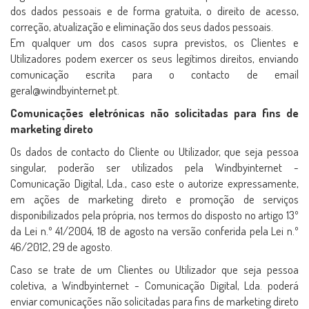
dos dados pessoais e de forma gratuita, o direito de acesso,
correção, atualização e eliminação dos seus dados pessoais.
Em qualquer um dos casos supra previstos, os Clientes e
Utilizadores podem exercer os seus legítimos direitos, enviando
comunicação escrita para o contacto de email
geral@windbyinternet.pt.
Comunicações eletrónicas não solicitadas para fins de
marketing direto
Os dados de contacto do Cliente ou Utilizador, que seja pessoa
singular, poderão ser utilizados pela Windbyinternet -
Comunicação Digital, Lda., caso este o autorize expressamente,
em ações de marketing direto e promoção de serviços
disponibilizados pela própria, nos termos do disposto no artigo 13º
da Lei n.º 41/2004, 18 de agosto na versão conferida pela Lei n.º
46/2012, 29 de agosto.
Caso se trate de um Clientes ou Utilizador que seja pessoa
coletiva, a Windbyinternet - Comunicação Digital, Lda. poderá
enviar comunicações não solicitadas para fins de marketing direto