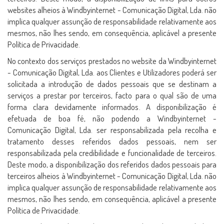
websites alheios à Windbyinternet - Comunicação Digital, Lda. não
implica qualquer assunção de responsabilidade relativamente aos
mesmos, não lhes sendo, em consequência, aplicável a presente
Política de Privacidade.
No contexto dos serviços prestados no website da Windbyinternet
- Comunicação Digital, Lda. aos Clientes e Utilizadores poderá ser
solicitada a introdução de dados pessoais que se destinam a
serviços a prestar por terceiros, facto para o qual são de uma
forma clara devidamente informados. A disponibilização é
efetuada de boa fé, não podendo a Windbyinternet -
Comunicação Digital, Lda. ser responsabilizada pela recolha e
tratamento desses referidos dados pessoais, nem ser
responsabilizada pela credibilidade e funcionalidade de terceiros.
Deste modo, a disponibilização dos referidos dados pessoais para
terceiros alheios à Windbyinternet - Comunicação Digital, Lda. não
implica qualquer assunção de responsabilidade relativamente aos
mesmos, não lhes sendo, em consequência, aplicável a presente
Política de Privacidade.