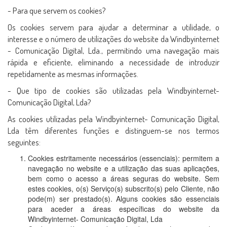
- Para que servem os cookies?
Os cookies servem para ajudar a determinar a utilidade, o
interesse e o número de utilizações do website da Windbyinternet
- Comunicação Digital, Lda., permitindo uma navegação mais
rápida e eficiente, eliminando a necessidade de introduzir
repetidamente as mesmas informações.
- Que tipo de cookies são utilizadas pela Windbyinternet-
Comunicação Digital, Lda?
As cookies utilizadas pela Windbyinternet- Comunicação Digital,
Lda têm diferentes funções e distinguem-se nos termos
seguintes:
Cookies estritamente necessários (essenciais): permitem a
navegação no website e a utilização das suas aplicações,
bem como o acesso a áreas seguras do website. Sem
estes cookies, o(s) Serviço(s) subscrito(s) pelo Cliente, não
pode(m) ser prestado(s). Alguns cookies são essenciais
para aceder a áreas específicas do website da
Windbyinternet- Comunicação Digital, Lda