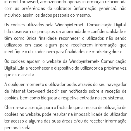
internet (browser), armazenando apenas informação relacionada
com as preferências do utilizador (informação genérica), não
incluindo, assim, os dados pessoais do mesmo.
Os cookies utilizados pela Windbyinternet- Comunicação Digital,
Lda observam os princípios da anonimidade e confidencialidade e
têm como única finalidade reconhecer o utilizador, não sendo
utilizados em caso algum para recolherem informação que
identifique o utilizador, nem para finalidades de marketing direto.
Os cookies ajudam o website da Windbyinternet- Comunicação
Digital, Lda a reconhecer o dispositivo do utilizador da próxima vez
que este a visita.
A qualquer momento o utilizador pode, através do seu navegador
de internet (browser) decidir ser notificado sobre a receção de
cookies, bem como bloquear a respetiva entrada no seu sistema.
Chama-se a atenção para o facto de que a recusa de utilização de
cookies no website, pode resultar na impossibilidade do utilizador
ter acesso a alguma das suas áreas e/ou de receber informação
personalizada.