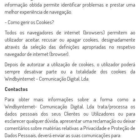
informação obtida permite identificar problemas e prestar uma
melhor experiência de navegação.
- Como gerir os Cookies?
Todos os navegadores de internet (browsers) permitem ao
utilizador aceitar, recusar ou apagar cookies, designadamente
através da seleção das definições apropriadas no respetivo
navegador de internet (browser).
Depois de autorizar a utilização de cookies, o utilizador poderá
sempre desativar parte ou a totalidade dos cookies da
Windbyinternet - Comunicação Digital, Lda.
Contactos
Para obter mais informações sobre a forma como a
Windbyinternet- Comunicação Digital, Lda trata/processa os
dados pessoais dos seus Clientes ou Utilizadores ou para
esclarecer qualquer dúvida, apresentar uma reclamação ou deixar
comentários sobre matérias relativas a Privacidade e Proteção de
Dados Pessoais, deverá enviar as suas comunicações para: