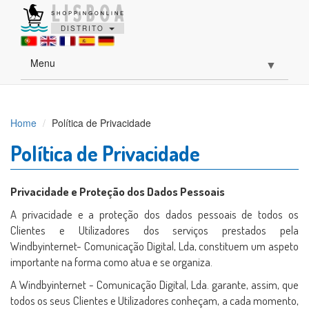
DISTRITO
Menu
▼
▼
Home
Política de Privacidade
Política de Privacidade
▼
Privacidade e Proteção dos Dados Pessoais
A privacidade e a proteção dos dados pessoais de todos os
Clientes e Utilizadores dos serviços prestados pela
Windbyinternet- Comunicação Digital, Lda, constituem um aspeto
importante na forma como atua e se organiza.
A Windbyinternet - Comunicação Digital, Lda. garante, assim, que
todos os seus Clientes e Utilizadores conheçam, a cada momento,