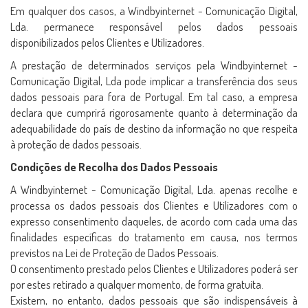
Em qualquer dos casos, a Windbyinternet - Comunicação Digital,
Lda. permanece responsável pelos dados pessoais
disponibilizados pelos Clientes e Utilizadores.
A prestação de determinados serviços pela Windbyinternet -
Comunicação Digital, Lda pode implicar a transferência dos seus
dados pessoais para fora de Portugal. Em tal caso, a empresa
declara que cumprirá rigorosamente quanto à determinação da
adequabilidade do país de destino da informação no que respeita
à proteção de dados pessoais.
Condições de Recolha dos Dados Pessoais
A Windbyinternet - Comunicação Digital, Lda. apenas recolhe e
processa os dados pessoais dos Clientes e Utilizadores com o
expresso consentimento daqueles, de acordo com cada uma das
finalidades específicas do tratamento em causa, nos termos
previstos na Lei de Proteção de Dados Pessoais.
O consentimento prestado pelos Clientes e Utilizadores poderá ser
por estes retirado a qualquer momento, de forma gratuita.
Existem, no entanto, dados pessoais que são indispensáveis à