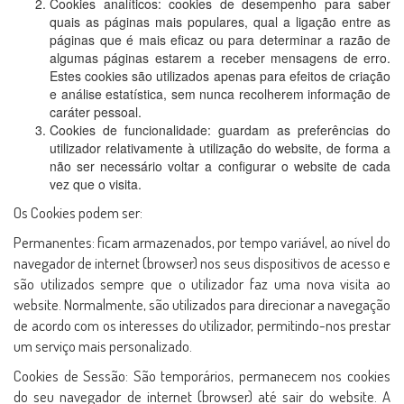
Cookies analíticos: cookies de desempenho para saber
quais as páginas mais populares, qual a ligação entre as
páginas que é mais eficaz ou para determinar a razão de
algumas páginas estarem a receber mensagens de erro.
Estes cookies são utilizados apenas para efeitos de criação
e análise estatística, sem nunca recolherem informação de
caráter pessoal.
Cookies de funcionalidade: guardam as preferências do
utilizador relativamente à utilização do website, de forma a
não ser necessário voltar a configurar o website de cada
vez que o visita.
Os Cookies podem ser:
Permanentes: ficam armazenados, por tempo variável, ao nível do
navegador de internet (browser) nos seus dispositivos de acesso e
são utilizados sempre que o utilizador faz uma nova visita ao
website. Normalmente, são utilizados para direcionar a navegação
de acordo com os interesses do utilizador, permitindo-nos prestar
um serviço mais personalizado.
Cookies de Sessão: São temporários, permanecem nos cookies
do seu navegador de internet (browser) até sair do website. A